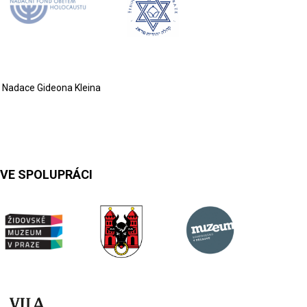
Nadace Gideona Kleina
VE SPOLUPRÁCI