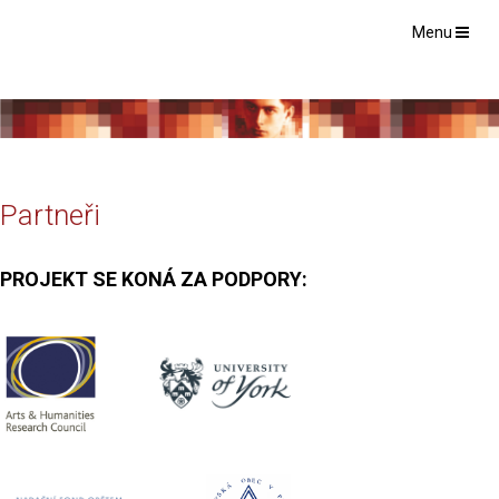
Menu
Partneři
PROJEKT SE KONÁ ZA PODPORY: