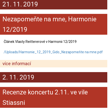
21. 11. 2019
Nezapomeňte na mne, Harmonie
12/2019
Článek Vlasty Reittererové v Harmonii 12/2019
/Uploads/Harmonie_12_2019_Gido_Nezapomeňte na mne.pdf
více informací
2. 11. 2019
Recenze koncertu 2.11. ve vile
Stiassni